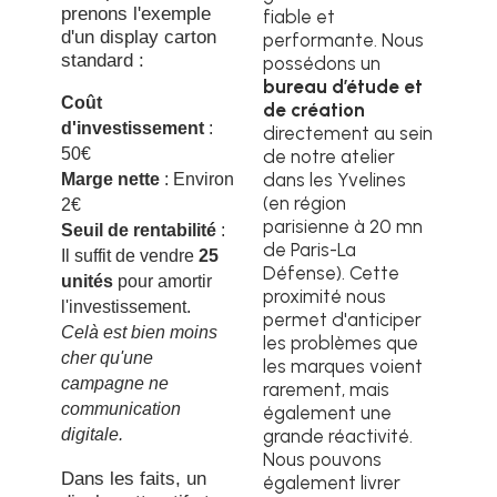
prenons l'exemple
fiable et
d'un display carton
performante. Nous
standard :
possédons un
bureau d’étude et
Coût
de création
d'investissement
:
directement au sein
50€
de notre atelier
dans les Yvelines
Marge nette
: Environ
(en région
2€
parisienne à 20 mn
Seuil de rentabilité
:
de Paris-La
Il suffit de vendre
25
Défense). Cette
unités
pour amortir
proximité nous
l'investissement.
permet d'anticiper
Celà est bien moins
les problèmes que
cher qu'une
les marques voient
campagne ne
rarement, mais
communication
également une
digitale.
grande réactivité.
Nous pouvons
Dans les faits, un
également livrer