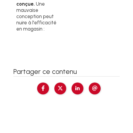
conçue.
Une
mauvaise
conception peut
nuire à l'efficacité
en magasin :
Partager ce contenu