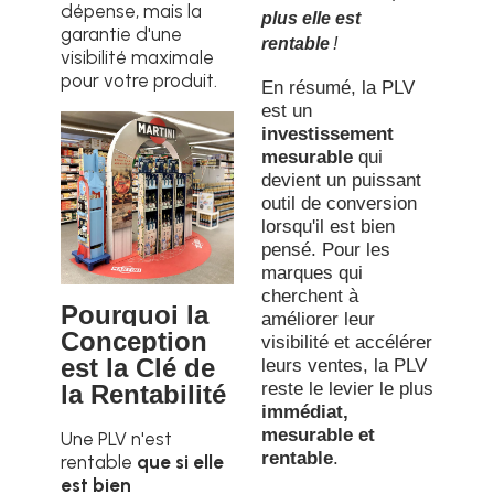
dépense, mais la
plus elle est
garantie d'une
rentable
!
visibilité maximale
pour votre produit.
En résumé, la PLV
est un
investissement
mesurable
qui
devient un puissant
outil de conversion
lorsqu'il est bien
pensé. Pour les
marques qui
cherchent à
Pourquoi la
améliorer leur
Conception
visibilité et accélérer
est la Clé de
leurs ventes, la PLV
reste le levier le plus
la Rentabilité
immédiat,
mesurable et
Une PLV n'est
rentable
.
rentable
que si elle
est bien