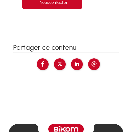
Nous contacter
Partager ce contenu