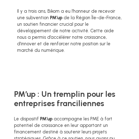
Il y a trois ans, Bikom a eu l’honneur de recevoir
une subvention
PM’up
de la Région Île-de-France,
un soutien financier crucial pour le
développement de notre activité. Cette aide
nous a permis d’accélérer notre croissance,
d’innover et de renforcer notre position sur le
marché du numérique.
PM’up : Un tremplin pour les
entreprises franciliennes
Le dispositif
PM’up
accompagne les PME à fort
potentiel de croissance en leur apportant un
financement destiné à soutenir leurs projets
stratégiques. Grâce à ce soutien, nous avons pu