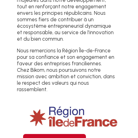
majeures dans notre développement,
tout en renforçant notre engagement
envers les principes républicains. Nous
sommes fiers de contribuer à un
écosystème entrepreneurial dynamique
et responsable, au service de l’innovation
et du bien commun.
Nous remercions la Région Île-de-France
pour sa confiance et son engagement en
faveur des entreprises franciliennes.
Chez Bikom, nous poursuivons notre
mission avec ambition et conviction, dans
le respect des valeurs qui nous
rassemblent.