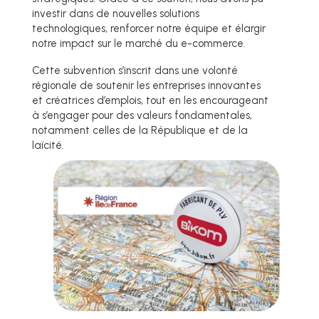
investir dans de nouvelles solutions
technologiques, renforcer notre équipe et élargir
notre impact sur le marché du e-commerce.
Cette subvention s’inscrit dans une volonté
régionale de soutenir les entreprises innovantes
et créatrices d’emplois, tout en les encourageant
à s’engager pour des valeurs fondamentales,
notamment celles de la République et de la
laïcité.