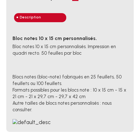
Description
Bloc notes 10 x 15 cm personnalisés.
Bloc notes 10 x 15 cm personnalisés. Impression en
quadri recto. 50 feuilles par bloc
Blocs notes (bloc-note) fabriqués en 25 feuillets, 50
feuillets ou 100 feuillets.
Formats possibles pour les blocs note : 10 x 15 cm - 15 x
21 cm - 21 x 29,7 cm - 29,7 x 42 cm
Autre tailles de blocs notes personnalisés : nous
consulter.