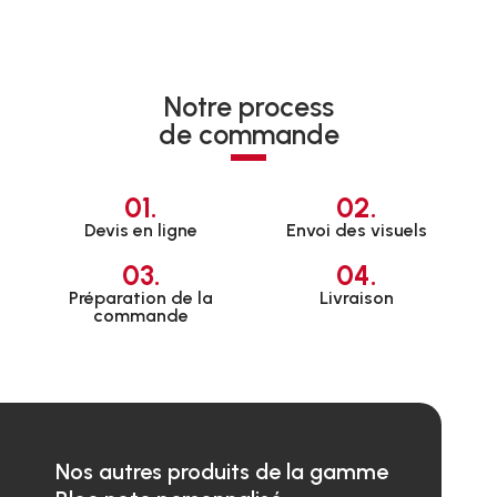
Notre process
de commande
01.
02.
Devis en ligne
Envoi des visuels
03.
04.
Préparation de la
Livraison
commande
Nos autres produits de la gamme