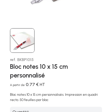
ref. BKBP1015
Bloc notes 10 x 15 cm
personnalisé
0.77 €
HT
A partir de
Bloc notes 10 x 15 cm personnalisés. Impression en quadri
recto. 50 feuilles par bloc
Quantité