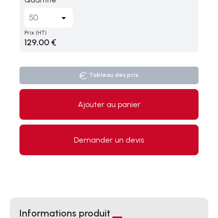
Prix
(HT)
129,00 €
Tableau des prix
Ajouter au panier
Demander un devis
Informations produit