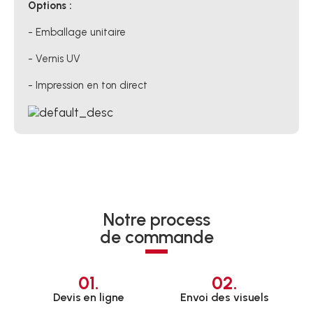
Options :
- Emballage unitaire
- Vernis UV
- Impression en ton direct
Notre process
de commande
01.
02.
Devis en ligne
Envoi des visuels