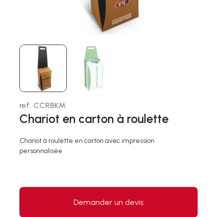
ref. CCRBKM
Chariot en carton à roulette
Chariot à roulette en carton avec impression
personnalisée
Demander un devis