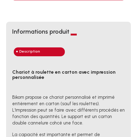
Informations produit
Description
Chariot à roulette en carton avec impression
personnalisée
Bikom propose ce chariot personnalisé et imprimé
entièrement en carton (sauf les roulettes).
L'impression peut se faire avec différents procédés en
fonction des quantités. Le support est un carton
double cannelure cohcé une face.
La capacité est importante et permet de