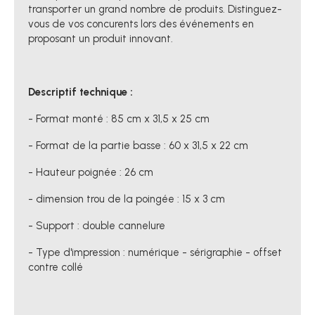
transporter un grand nombre de produits. Distinguez-
vous de vos concurents lors des événements en
proposant un produit innovant.
Descriptif technique :
- Format monté : 85 cm x 31,5 x 25 cm
- Format de la partie basse : 60 x 31,5 x 22 cm
- Hauteur poignée : 26 cm
- dimension trou de la poingée : 15 x 3 cm
- Support : double cannelure
- Type d'impression : numérique - sérigraphie - offset
contre collé